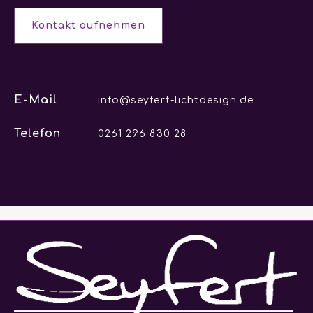
Kontakt aufnehmen
E-Mail
info@seyfert-lichtdesign.de
Telefon
0261 296 830 28