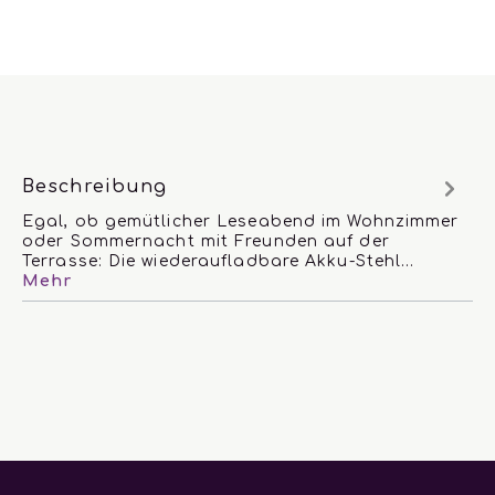
Beschreibung
Egal, ob gemütlicher Leseabend im Wohnzimmer
oder Sommernacht mit Freunden auf der
Terrasse: Die wiederaufladbare Akku-Stehl…
Mehr