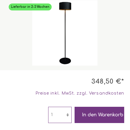
Lieferbar in 2-3 Wochen
348,50 €*
Preise inkl. MwSt. zzgl. Versandkosten
In den Warenkorb