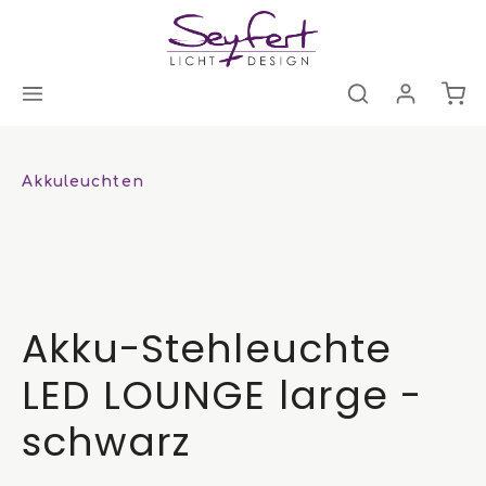
Akkuleuchten
Akku-Stehleuchte
LED LOUNGE large -
schwarz