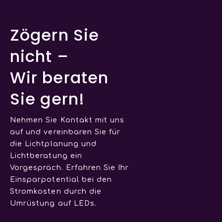
Zögern Sie
nicht –
Wir beraten
Sie gern!
Nehmen Sie Kontakt mit uns
auf und vereinbaren Sie für
die Lichtplanung und
Lichtberatung ein
Vorgespräch. Erfahren Sie Ihr
Einsparpotential bei den
Stromkosten durch die
Umrüstung auf LEDs.