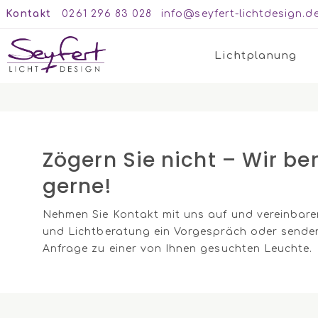
Kontakt
0261 296 83 028
info@seyfert-lichtdesign.d
Lichtplanung
Zögern Sie nicht – Wir be
gerne!
Nehmen Sie Kontakt mit uns auf und vereinbare
und Lichtberatung ein Vorgespräch oder senden
Anfrage zu einer von Ihnen gesuchten Leuchte.