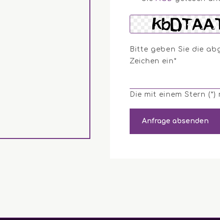
Bitte geben Sie die ab
Zeichen ein*
Die mit einem Stern (*)
Anfrage absenden