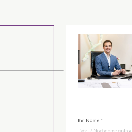
Ihr Name *