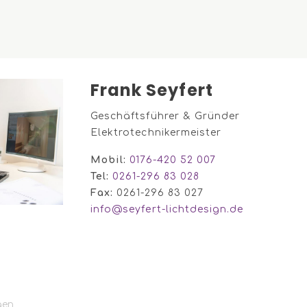
Frank Seyfert
Geschäftsführer & Gründer
Elektrotechnikermeister
Mobil:
0176-420 52 007
Tel:
0261-296 83 028
Fax:
0261-296 83 027
info@seyfert-lichtdesign.de