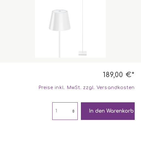
189,00 €*
Preise inkl. MwSt. zzgl. Versandkosten
In den Warenkorb