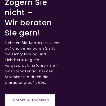
Zögern Sie
nicht –
Wir beraten
Sie gern!
Nehmen Sie Kontakt mit uns
auf und vereinbaren Sie für
die Lichtplanung und
Lichtberatung ein
Vorgespräch. Erfahren Sie Ihr
Einsparpotential bei den
Stromkosten durch die
Umrüstung auf LEDs.
Kontakt aufnehmen