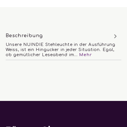
Beschreibung
Unsere NUINDIE Stehleuchte in der Ausführung
Weiss, ist ein Hingucker in jeder Situation. Egal,
ob gemütlicher Leseabend im…
Mehr