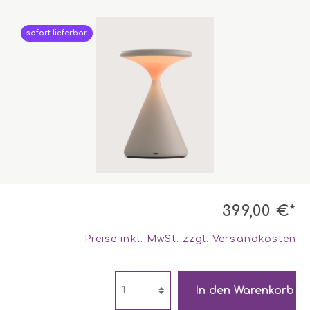
sofort lieferbar
399,00 €*
Preise inkl. MwSt. zzgl. Versandkosten
In den Warenkorb