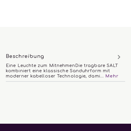
Beschreibung
Eine Leuchte zum MitnehmenDie tragbare SALT
kombiniert eine klassische Sanduhrform mit
moderner kabelloser Technologie, dami…
Mehr