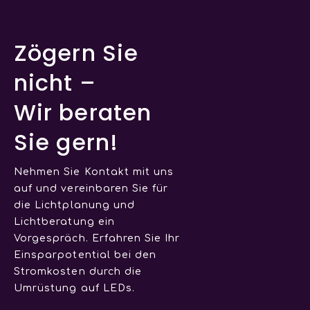
Zögern Sie
nicht –
Wir beraten
Sie gern!
Nehmen Sie Kontakt mit uns
auf und vereinbaren Sie für
die Lichtplanung und
Lichtberatung ein
Vorgespräch. Erfahren Sie Ihr
Einsparpotential bei den
Stromkosten durch die
Umrüstung auf LEDs.