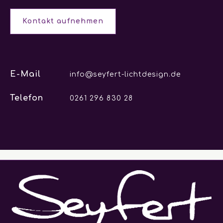
Kontakt aufnehmen
E-Mail
info@seyfert-lichtdesign.de
Telefon
0261 296 830 28