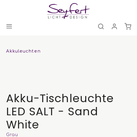
Akkuleuchten
Akku-Tischleuchte
LED SALT - Sand
White
Grau