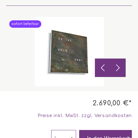
sofort lieferbar
2.690,00 €*
Preise inkl. MwSt. zzgl. Versandkosten