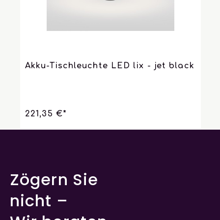
Akku-Tischleuchte LED lix - jet black
221,35 €*
Zögern Sie
nicht –