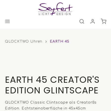
QLOCKTWO Uhren
EARTH 45
EARTH 45 CREATOR'S
EDITION GLINTSCAPE
QLOCKTWO Classic Clintscape als Creatorßs
Edition. Echtsteinoberfläche in 45x45cm