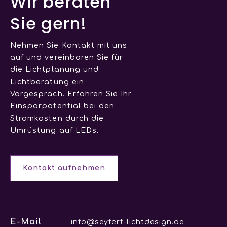
Wir beraten
Sie gern!
Nehmen Sie Kontakt mit uns
auf und vereinbaren Sie für
die Lichtplanung und
Lichtberatung ein
Vorgespräch. Erfahren Sie Ihr
Einsparpotential bei den
Stromkosten durch die
Umrüstung auf LEDs.
Kontakt aufnehmen
E-Mail
info@seyfert-lichtdesign.de