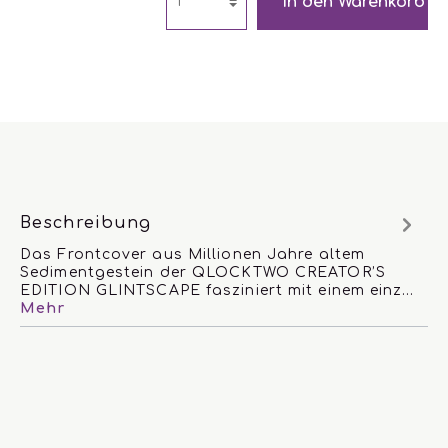
In den Warenkorb
Beschreibung
Das Frontcover aus Millionen Jahre altem
Sedimentgestein der QLOCKTWO CREATOR’S
EDITION GLINTSCAPE fasziniert mit einem einz…
Mehr