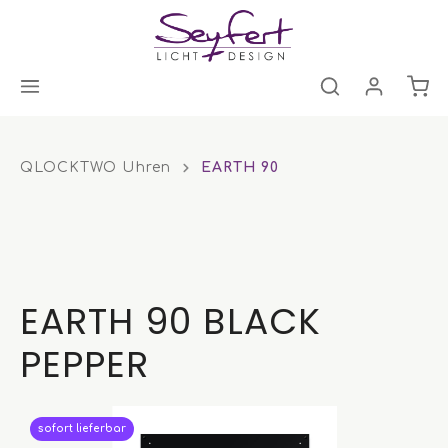
QLOCKTWO Uhren
EARTH 90
EARTH 90 BLACK
PEPPER
sofort lieferbar