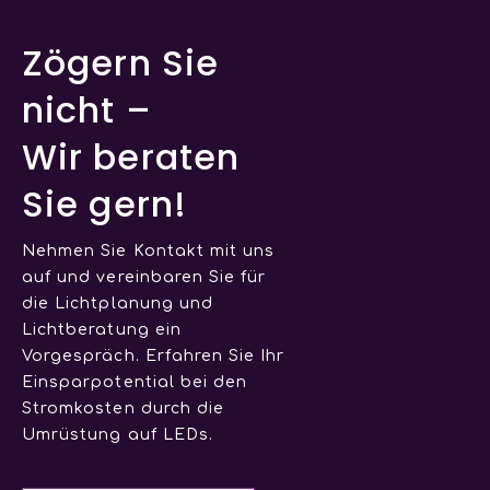
Zögern Sie
nicht –
Wir beraten
Sie gern!
Nehmen Sie Kontakt mit uns
auf und vereinbaren Sie für
die Lichtplanung und
Lichtberatung ein
Vorgespräch. Erfahren Sie Ihr
Einsparpotential bei den
Stromkosten durch die
Umrüstung auf LEDs.