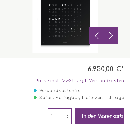
6.950,00 €*
Preise inkl. MwSt. zzgl. Versandkosten
Versandkostenfrei
Sofort verfügbar, Lieferzeit 1-3 Tage
In den Warenkorb