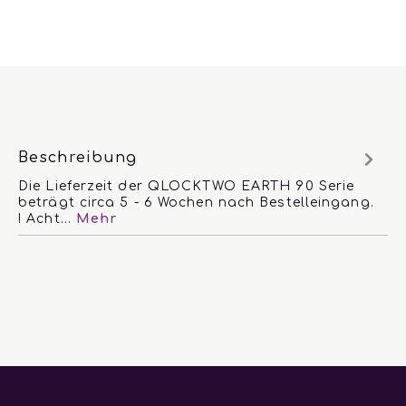
Beschreibung
Die Lieferzeit der QLOCKTWO EARTH 90 Serie
beträgt circa 5 - 6 Wochen nach Bestelleingang.
! Acht…
Mehr