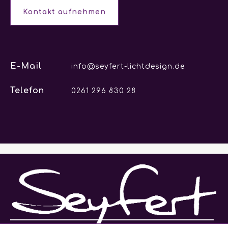
Kontakt aufnehmen
E-Mail
info@seyfert-lichtdesign.de
Telefon
0261 296 830 28