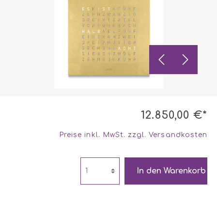
12.850,00 €*
Preise inkl. MwSt. zzgl. Versandkosten
In den Warenkorb