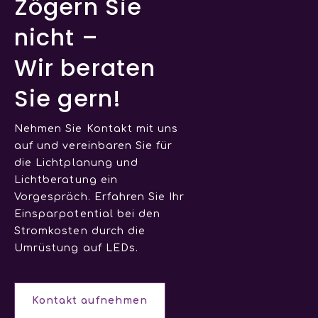
Zögern Sie
nicht –
Wir beraten
Sie gern!
Nehmen Sie Kontakt mit uns
auf und vereinbaren Sie für
die Lichtplanung und
Lichtberatung ein
Vorgespräch. Erfahren Sie Ihr
Einsparpotential bei den
Stromkosten durch die
Umrüstung auf LEDs.
Kontakt aufnehmen