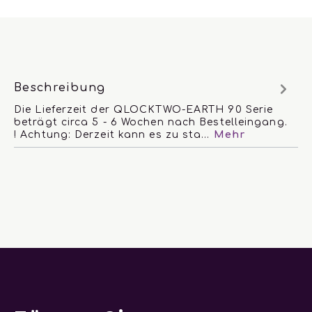
Beschreibung
Die Lieferzeit der QLOCKTWO-EARTH 90 Serie
beträgt circa 5 - 6 Wochen nach Bestelleingang.
! Achtung: Derzeit kann es zu sta…
Mehr