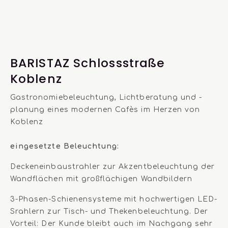
BARISTAZ Schlossstraße
Koblenz
Gastronomiebeleuchtung, Lichtberatung und -
planung eines modernen Cafès im Herzen von
Koblenz
eingesetzte Beleuchtung:
Deckeneinbaustrahler zur Akzentbeleuchtung der
Wandflächen mit großflächigen Wandbildern
3-Phasen-Schienensysteme mit hochwertigen LED-
Srahlern zur Tisch- und Thekenbeleuchtung. Der
Vorteil: Der Kunde bleibt auch im Nachgang sehr