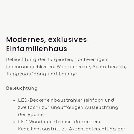
Modernes, exklusives
Einfamilienhaus
Beleuchtung der folgenden, hochwertigen
Innenräumlichkeiten: Wohnbereiche, Schlafbereich,
Treppenaufgang und Lounge
Beleuchtung:
LED-Deckeneinbaustrahler (einfach und
zweifach) zur unauffälligen Ausleuchtung
der Räume
LED-Wandleuchten mit doppeltem
Kegellichtaustritt zu Akzentbeleuchtung der