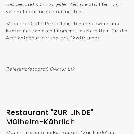
flexibel und kann zu jeder Zeit die Strahler nach
seinen Bedürfnissen ausrichten.
Moderne Draht-Pendelleuchten in schwarz und
kupfer mit schicken Filament Leuchtmitteln für die
Ambientebeleuchtung des Gastraumes
Referenzfotograf: ©Artur Lik
Restaurant "ZUR LINDE"
Mülheim-Kährlich
Modernisierung im Restaurant "Zur Linde" Im