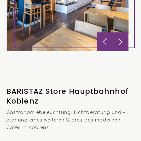
BARISTAZ Store Hauptbahnhof
Koblenz
Gastronomiebeleuchtung, Lichtberatung und -
planung eines weiteren Stores des modernen
Cafès in Koblenz