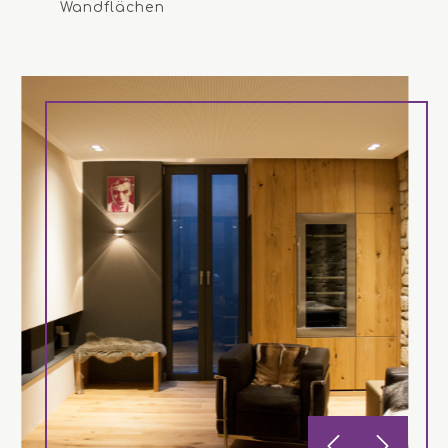
Wandflächen