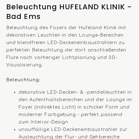
Beleuchtung HUFELAND KLINIK -
Bad Ems
Beleuchtung des Foyers der Hufeland Klinik mit
dekorativen Leuchten in den Lounge-Bereichen
und blendfreien LED-Deckeneinbaustrahlern zu
perfekten Beleuchtung der dort anschließenden
Flure nach vorheriger Lichtplanung und 3D-
Visualisierung.
Beleuchtung:
dekorative LED-Decken- & -pendelleuchten in
den Aufenthaltsbereichen und der Lounge im
Foyer (indirektes Licht) in schicker Form und
moderner Farbgebung - perfekt passend
zum Interior-Design
unauffällige LED-Deckeneinbaustrahler zur
Ausleuchtung der Flur- und Gehbereiche