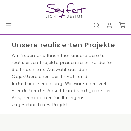
Unsere realisierten Projekte
Wir freuen uns Ihnen hier unsere bereits
realisierten Projekte präsentieren zu dürfen.
Sie finden eine Auswahl aus den
Objektbereichen der Privat- und
Industriebeleuchtung. Wir wünschen viel
Freude bei der Ansicht und sind gerne der
Ansprechpartner für Ihr eigens
zugeschnittenes Projekt.