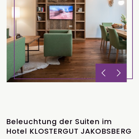
Beleuchtung der Suiten im
Hotel KLOSTERGUT JAKOBSBERG