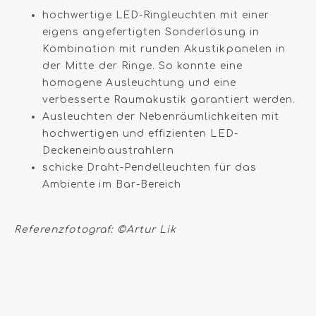
hochwertige LED-Ringleuchten mit einer
eigens angefertigten Sonderlösung in
Kombination mit runden Akustikpanelen in
der Mitte der Ringe. So konnte eine
homogene Ausleuchtung und eine
verbesserte Raumakustik garantiert werden.
Ausleuchten der Nebenräumlichkeiten mit
hochwertigen und effizienten LED-
Deckeneinbaustrahlern
schicke Draht-Pendelleuchten für das
Ambiente im Bar-Bereich
Referenzfotograf: ©Artur Lik