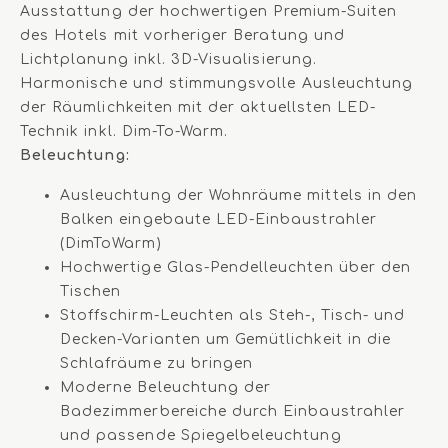
Ausstattung der hochwertigen Premium-Suiten
des Hotels mit vorheriger Beratung und
Lichtplanung inkl. 3D-Visualisierung.
Harmonische und stimmungsvolle Ausleuchtung
der Räumlichkeiten mit der aktuellsten LED-
Technik inkl. Dim-To-Warm.
Beleuchtung:
Ausleuchtung der Wohnräume mittels in den
Balken eingebaute LED-Einbaustrahler
(DimToWarm)
Hochwertige Glas-Pendelleuchten über den
Tischen
Stoffschirm-Leuchten als Steh-, Tisch- und
Decken-Varianten um Gemütlichkeit in die
Schlafräume zu bringen
Moderne Beleuchtung der
Badezimmerbereiche durch Einbaustrahler
und passende Spiegelbeleuchtung