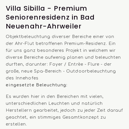
Villa Sibilla - Premium
Seniorenresidenz in Bad
Neuenahr-Ahrweiler
Objektbeleuchtung diverser Bereiche einer von
der Ahr-Flut betroffenen Premium-Residenz. Ein
für uns ganz besonderes Projekt in welchem wir
diverse Bereiche aufwenig planen und beleuchten
durften, darunter: Foyer / Entrèe - Flure - der
große, neue Spa-Bereich - Outdoorbeleuchtung
des Innehofes
eingesetzte Beleuchtung:
Es wurden hier in den Bereichen mit vielen,
unterschiedlichen Leuchten und natürlich
Herstellern gearbeitet, jedoch zu jeder Zeit darauf
geachtet, ein stimmiges Gesamtkonzept zu
erstellen.