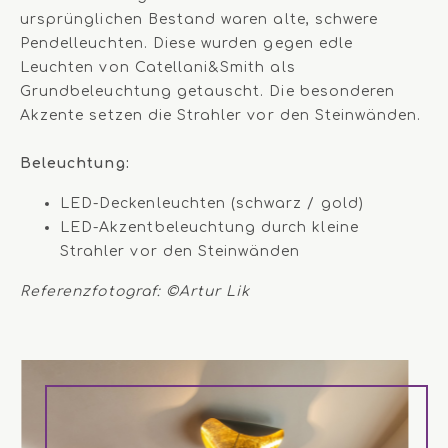
ursprünglichen Bestand waren alte, schwere
Pendelleuchten. Diese wurden gegen edle
Leuchten von Catellani&Smith als
Grundbeleuchtung getauscht. Die besonderen
Akzente setzen die Strahler vor den Steinwänden.
Beleuchtung:
LED-Deckenleuchten (schwarz / gold)
LED-Akzentbeleuchtung durch kleine
Strahler vor den Steinwänden
Referenzfotograf: ©Artur Lik