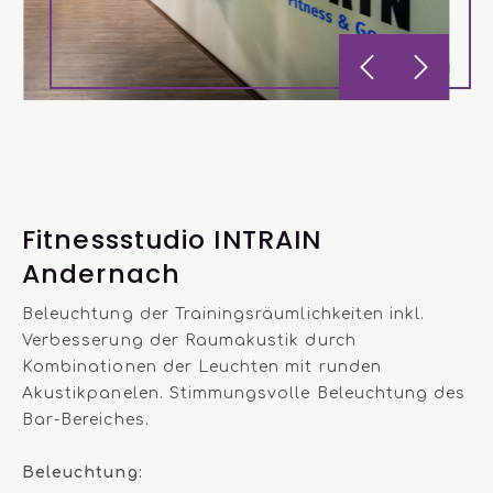
Fitnessstudio INTRAIN
Andernach
Beleuchtung der Trainingsräumlichkeiten inkl.
Verbesserung der Raumakustik durch
Kombinationen der Leuchten mit runden
Akustikpanelen. Stimmungsvolle Beleuchtung des
Bar-Bereiches.
Beleuchtung: