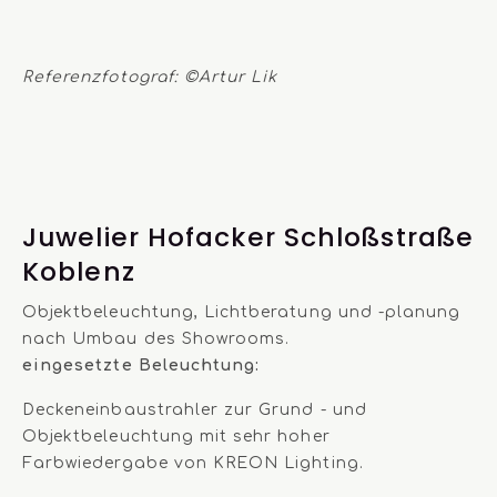
Referenzfotograf: ©Artur Lik
Juwelier Hofacker Schloßstraße
Koblenz
Objektbeleuchtung, Lichtberatung und -planung
nach Umbau des Showrooms.
eingesetzte Beleuchtung:
Deckeneinbaustrahler zur Grund - und
Objektbeleuchtung mit sehr hoher
Farbwiedergabe von KREON Lighting.