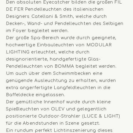
Den absoluten Eyecatcher bilden die großen FIL
DE FER Pendelleuchten des italienischen
Designers Catellani & Smith, welche durch
Decken-, Wand- und Pendelleuchten des Selbigen
im Foyer begleitet werden.
Der große Spa-Bereich wurde durch geeignete,
hochwertige Einbauleuchten von MODULAR
LIGHTING erleuchtet, welche durch
designorientierte, handgefertigte Glas-
Pendelleuchten von BOMMA begleitet werden.
Um auch über dem Schwimmbecken eine
genügende Ausleuchtung zu erhalten, wurden
extra angerfertigte Langfeldleuchten in die
Baffeldecke eingelassen.
Der gemütliche Innenhof wurde durch kleine
Spießleuchten von OLEV und gelegentlich
positionierte Outdoor-Strahler (LUCE & LIGHT)
für die Abendstunden in Szene gesetzt.
Ein rundum perfekt Lichtinszenierung dieses