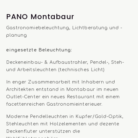
PANO Montabaur
Gastronomiebeleuchtung, Lichtberatung und -
planung
eingesetzte Beleuchtung:
Deckeneinbau- & Aufbaustrahler, Pendel-, Steh-
und Arbeitsleuchten (technisches Licht)
In enger Zusammenarbeit
mit Inhabern und
Architekten entstand in Montabaur im neuen
Outlet-Center ein neues Restaurant mit einem
facettenreichen Gastronomieinterieuer.
Moderne Pendelleuchten in Kupfer/Gold-Optik,
Stehleuchten mit Holzelementen und dezente
Deckenfluter unterstützen die