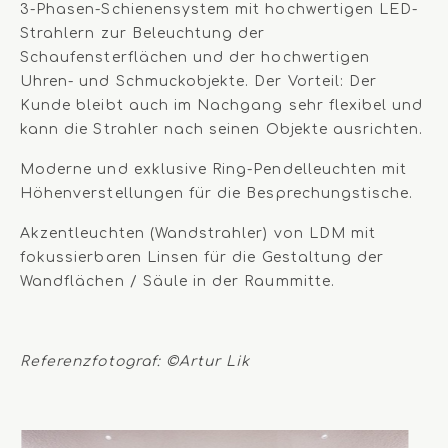
3-Phasen-Schienensystem mit hochwertigen LED-
Strahlern zur Beleuchtung der
Schaufensterflächen und der hochwertigen
Uhren- und Schmuckobjekte. Der Vorteil: Der
Kunde bleibt auch im Nachgang sehr flexibel und
kann die Strahler nach seinen Objekte ausrichten.
Moderne und exklusive Ring-Pendelleuchten mit
Höhenverstellungen für die Besprechungstische.
Akzentleuchten (Wandstrahler) von LDM mit
fokussierbaren Linsen für die Gestaltung der
Wandflächen / Säule in der Raummitte.
Referenzfotograf: ©Artur Lik