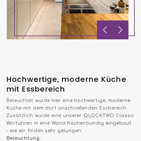
Hochwertige, moderne Küche
mit Essbereich
Beleuchtet wurde hier eine hochwertige, moderne
Küche mit dem dort anschließenden Essbereich.
Zusätzlich wurde eine unserer QLOCKTWO Classic
Wortuhren in eine Wand flächenbündig eingebaut
- wie wir finden sehr gelungen
Beleuchtung: