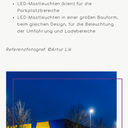
LED-Mastleuchten (klein) für die
Parkplatzbereiche
LED-Mastleuchten in einer größen Bauform,
beim gleichen Design, für die Beleuchtung
der Umfahrung und Ladebereiche
Referenzfotograf: ©Artur Lik