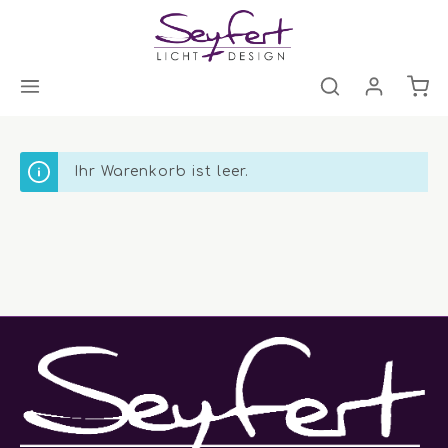
Ihr Warenkorb ist leer.